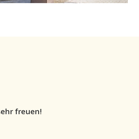
ehr freuen!