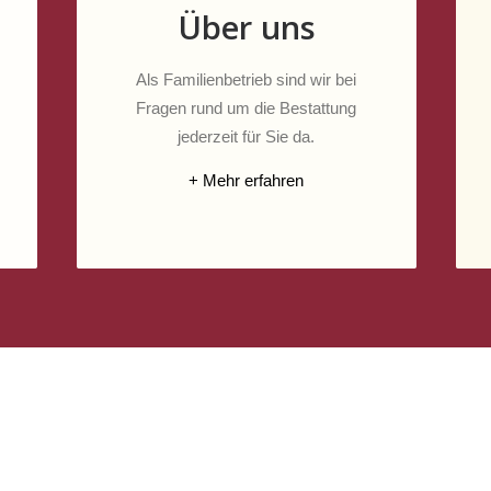
Über uns
Als Familienbetrieb sind wir bei
Fragen rund um die Bestattung
jederzeit für Sie da.
+ Mehr erfahren