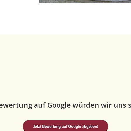
Bewertung auf Google würden wir uns s
Jetzt Bewertung auf Google abgeben!