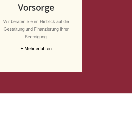
Vorsorge
Wir beraten Sie im Hinblick auf die
Gestaltung und Finanzierung Ihrer
Beerdigung.
+ Mehr erfahren