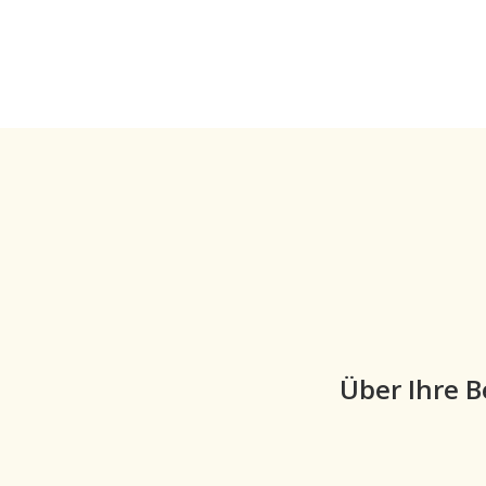
Über Ihre 