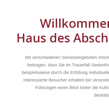
Willkomme
Haus des Absch
Mit verschiedenen Serviceangeboten möch
beitragen, dass Sie im Trauerfall Seelenfr
beispielsweise durch die Erfüllung individue
Interessierte Besucher erhalten bei Veranst
Führungen einen Blick hinter die Kuli
Bestat