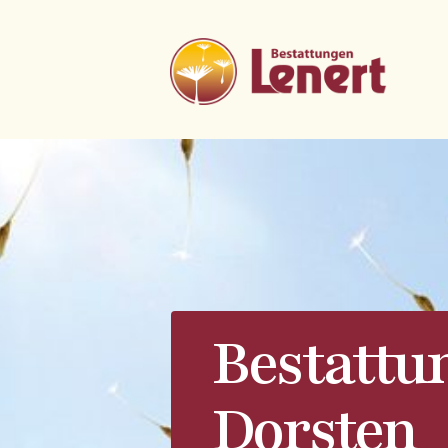
Bestattu
Dorsten