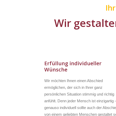
Ih
Wir gestalte
Erfüllung individueller
Wünsche
Wir möchten Ihnen einen Abschied
ermöglichen, der sich in Ihrer ganz
persönlichen Situation stimmig und richtig
anfühlt. Denn jeder Mensch ist einzigartig 
genauso individuell sollte auch der Abschi
von einem geliebten Menschen gestaltet se