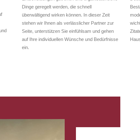
Dinge geregelt werden, die schnell
Best
f
überwältigend wirken können. In dieser Zeit
mode
stehen wir Ihnen als verlässlicher Partner zur
wich
und
Seite, unterstützen Sie einfühlsam und gehen
Zita
auf Ihre individuellen Wünsche und Bedürfnisse
Haus
ein.