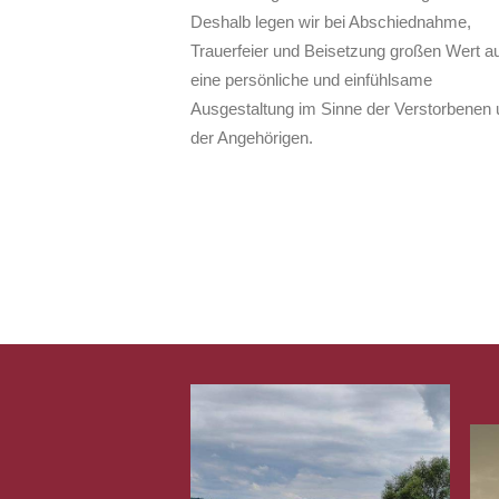
Deshalb legen wir bei Abschiednahme,
Trauerfeier und Beisetzung großen Wert au
eine persönliche und einfühlsame
Ausgestaltung im Sinne der Verstorbenen 
der Angehörigen.