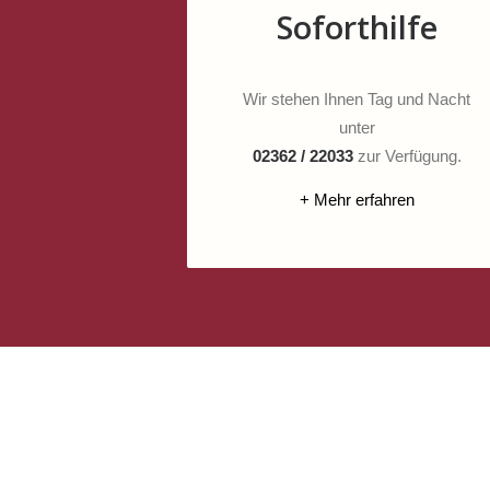
Soforthilfe
Wir stehen Ihnen Tag und Nacht
unter
02362 / 22033
zur Verfügung.
+ Mehr erfahren