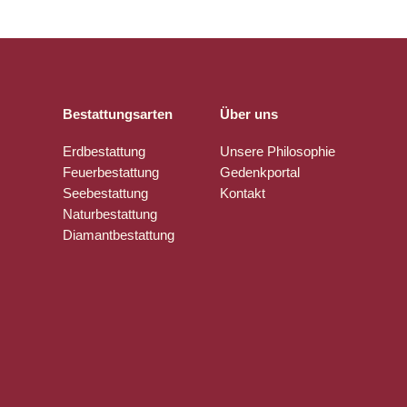
Bestattungsarten
Über uns
Erdbestattung
Unsere Philosophie
Feuerbestattung
Gedenkportal
Seebestattung
Kontakt
Naturbestattung
Diamantbestattung