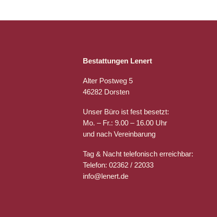
Bestattungen Lenert
Alter Postweg 5
46282 Dorsten
Unser Büro ist fest besetzt:
Mo. – Fr.: 9.00 – 16.00 Uhr
und nach Vereinbarung
Tag & Nacht telefonisch erreichbar:
Telefon: 02362 / 22033
info@lenert.de