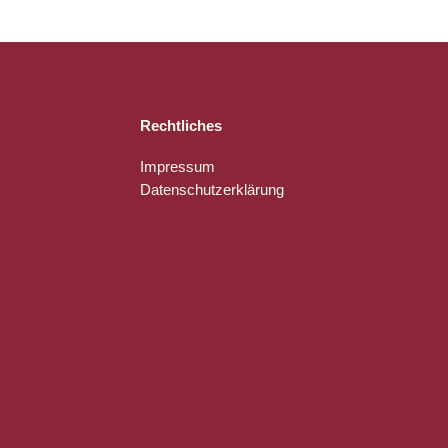
Rechtliches
Impressum
Datenschutzerklärung