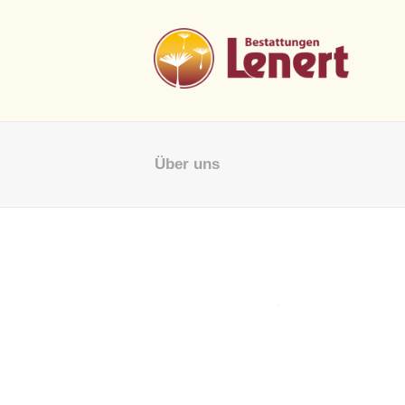
Über uns