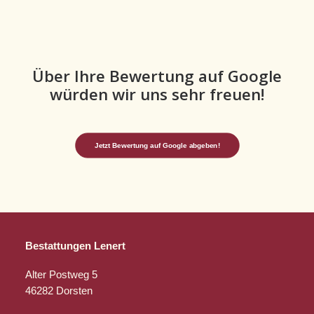
Über Ihre Bewertung auf Google
würden wir uns sehr freuen!
Jetzt Bewertung auf Google abgeben!
Bestattungen Lenert
Alter Postweg 5
46282 Dorsten