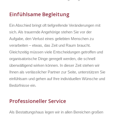
Einfühlsame Begleitung
Ein Abschied bringt oft tiefgreifende Veränderungen mit
sich. Als trauernde Angehörige stehen Sie vor der
Aufgabe, den Verlust eines geliebten Menschen zu
verarbeiten – etwas, das Zeit und Raum braucht.
Gleichzeitig müssen viele Entscheidungen getroffen und
organisatorische Dinge geregelt werden, die schnell
überwältigend wirken können. In dieser Zeit stehen wir
Ihnen als verlässlicher Partner zur Seite, unterstützen Sie
einfühlsam und gehen auf Ihre individuellen Wünsche und
Bedürfnisse ein.
Professioneller Service
Als Bestattungshaus legen wir in allen Bereichen großen