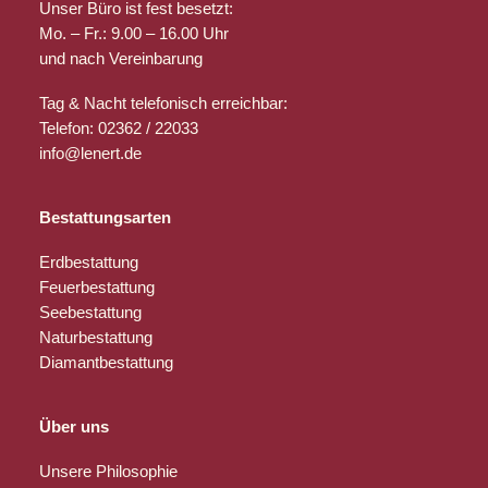
Unser Büro ist fest besetzt:
Mo. – Fr.: 9.00 – 16.00 Uhr
und nach Vereinbarung
Tag & Nacht telefonisch erreichbar:
Telefon: 02362 / 22033
info@lenert.de
Bestattungsarten
Erdbestattung
Feuerbestattung
Seebestattung
Naturbestattung
Diamantbestattung
Über uns
Unsere Philosophie