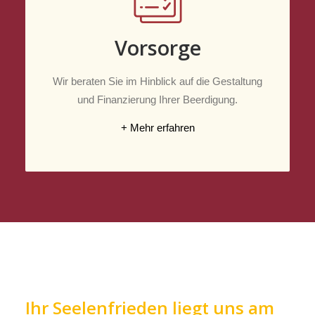
Vorsorge
Wir beraten Sie im Hinblick auf die Gestaltung
und Finanzierung Ihrer Beerdigung.
+ Mehr erfahren
Ihr Seelenfrieden liegt uns am