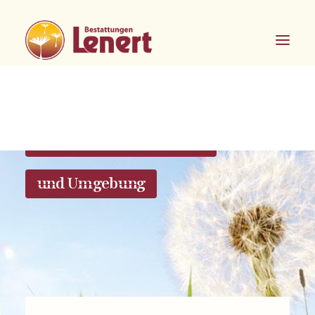
Bestattungen in Dorsten
und Umgebung