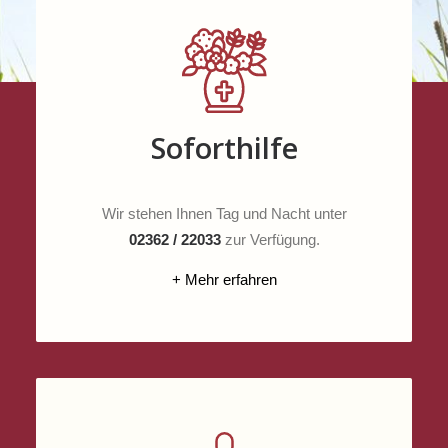
Soforthilfe
Wir stehen Ihnen Tag und Nacht unter
02362 / 22033
zur Verfügung.
+ Mehr erfahren