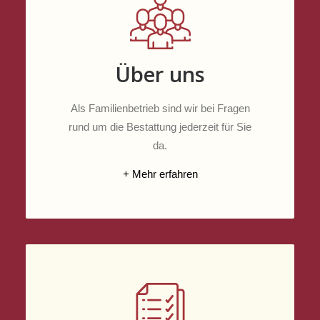
Über uns
Als Familienbetrieb sind wir bei Fragen
rund um die Bestattung jederzeit für Sie
da.
+ Mehr erfahren