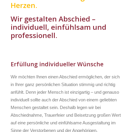
Herzen.
Wir gestalten Abschied –
individuell, einfühlsam und
professionell.
Erfüllung individueller Wünsche
Wir möchten Ihnen einen Abschied ermöglichen, der sich
in Ihrer ganz persönlichen Situation stimmig und richtig
anfühlt. Denn jeder Mensch ist einzigartig – und genauso
individuell sollte auch der Abschied von einem geliebten
Menschen gestaltet sein. Deshalb legen wir bei
Abschiednahme, Trauerfeier und Beisetzung großen Wert
auf eine persönliche und einfühlsame Ausgestaltung im
Sinne der Verstorbenen und der Angehörigen.