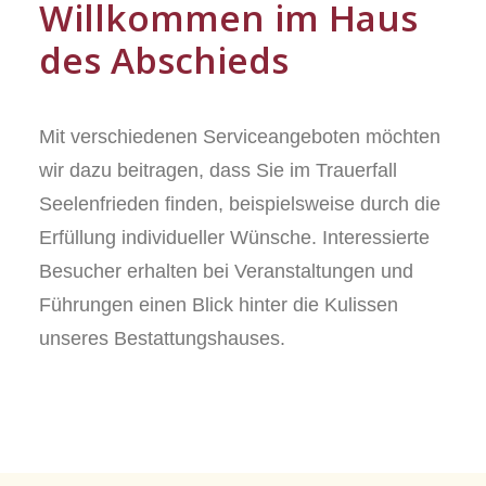
Willkommen im Haus
des Abschieds
Mit verschiedenen Serviceangeboten möchten
wir dazu beitragen, dass Sie im Trauerfall
Seelenfrieden finden, beispielsweise durch die
Erfüllung individueller Wünsche. Interessierte
Besucher erhalten bei Veranstaltungen und
Führungen einen Blick hinter die Kulissen
unseres Bestattungshauses.